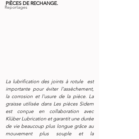
PIÈCES DE RECHANGE.
Reportages
La lubrification des joints à rotule  est 
importante pour éviter l’assèchement, 
la corrosion et l'usure de la pièce. La 
graisse utilisée dans Les pièces Sidem 
est conçue en collaboration avec 
Klüber Lubrication et garantit une durée 
de vie beaucoup plus longue grâce au 
mouvement plus souple et la 