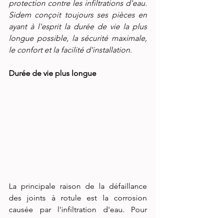
protection contre les infiltrations d'eau. 
Sidem conçoit toujours ses pièces en 
ayant à l'esprit la durée de vie la plus 
longue possible, la sécurité maximale, 
le confort et la facilité d'installation.
Durée de vie plus longue
La principale raison de la défaillance 
des joints à rotule est la corrosion 
causée par l'infiltration d'eau. Pour 