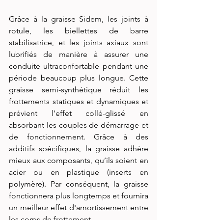
Grâce à la graisse Sidem, les joints à 
rotule, les biellettes de barre 
stabilisatrice, et les joints axiaux sont 
lubrifiés de manière à assurer une 
conduite ultraconfortable pendant une 
période beaucoup plus longue. Cette 
graisse semi-synthétique réduit les 
frottements statiques et dynamiques et 
prévient l’effet collé-glissé en 
absorbant les couples de démarrage et 
de fonctionnement. Grâce à des 
additifs spécifiques, la graisse adhère 
mieux aux composants, qu’ils soient en 
acier ou en plastique (inserts en 
polymère). Par conséquent, la graisse 
fonctionnera plus longtemps et fournira 
un meilleur effet d'amortissement entre 
les corps de frottement.