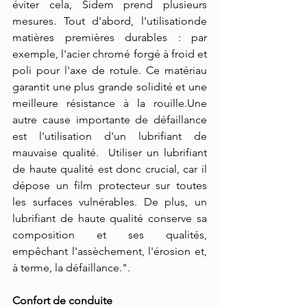
éviter cela, Sidem prend plusieurs 
mesures. Tout d'abord, l'utilisationde 
matières premières durables : par 
exemple, l'acier chromé forgé à froid et 
poli pour l'axe de rotule. Ce matériau 
garantit une plus grande solidité et une 
meilleure résistance à la rouille.Une 
autre cause importante de défaillance 
est l'utilisation d'un lubrifiant de 
mauvaise qualité.  Utiliser un lubrifiant 
de haute qualité est donc crucial, car il 
dépose un film protecteur sur toutes 
les surfaces vulnérables. De plus, un 
lubrifiant de haute qualité conserve sa 
composition et ses qualités, 
empêchant l'assèchement, l'érosion et, 
à terme, la défaillance.". 
Confort de conduite