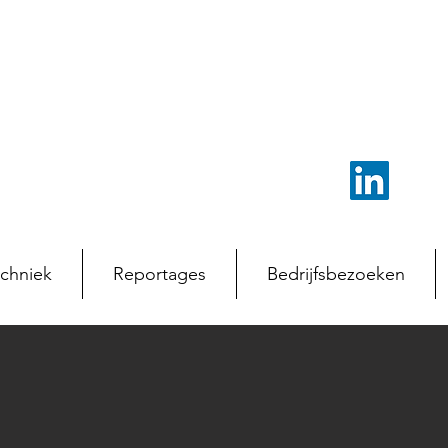
chniek
Reportages
Bedrijfsbezoeken