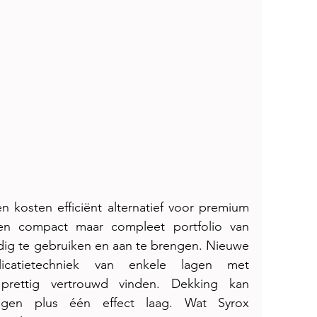
 kosten efficiënt alternatief voor premium 
en compact maar compleet portfolio van 
dig te gebruiken en aan te brengen. Nieuwe 
icatietechniek van enkele lagen met 
 prettig vertrouwd vinden. Dekking kan 
gen plus één effect laag. Wat Syrox 