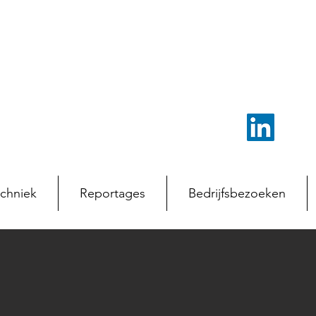
chniek
Reportages
Bedrijfsbezoeken