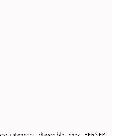
exclusivement disponible chez BERNER. 