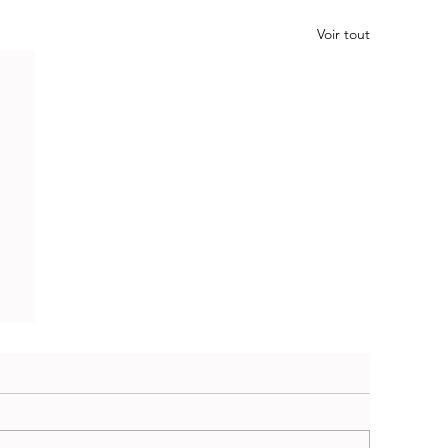
Voir tout