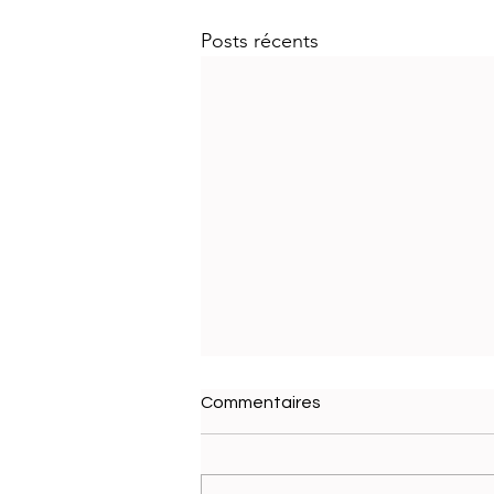
Posts récents
Commentaires