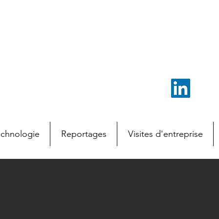
echnologie
Reportages
Visites d'entreprise