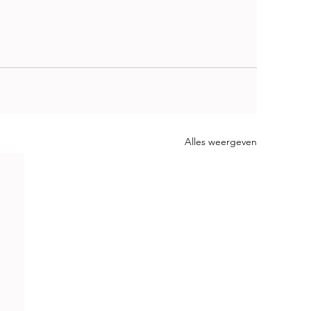
Alles weergeven