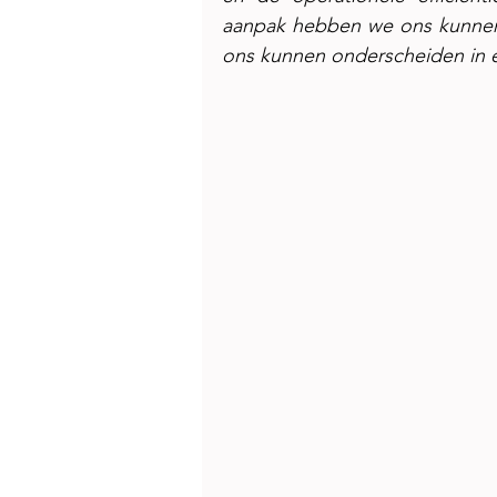
aanpak hebben we ons kunnen
ons kunnen onderscheiden in 