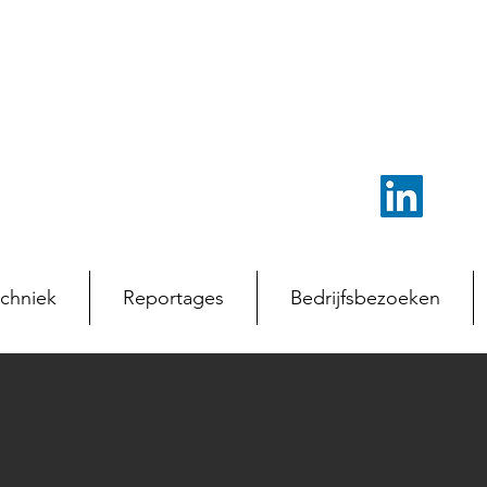
chniek
Reportages
Bedrijfsbezoeken