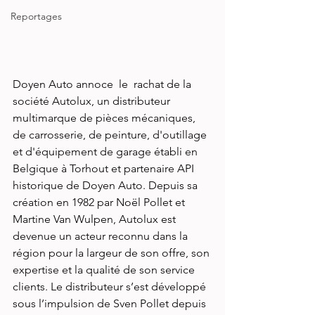
Reportages
Doyen Auto annoce  le  rachat de la 
société Autolux, un distributeur 
multimarque de pièces mécaniques, 
de carrosserie, de peinture, d'outillage 
et d'équipement de garage établi en 
Belgique à Torhout et partenaire API 
historique de Doyen Auto. Depuis sa 
création en 1982 par Noël Pollet et 
Martine Van Wulpen, Autolux est 
devenue un acteur reconnu dans la 
région pour la largeur de son offre, son 
expertise et la qualité de son service 
clients. Le distributeur s’est développé 
sous l’impulsion de Sven Pollet depuis 