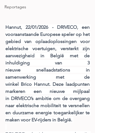
Reportages
Hannut, 22/01/2026 - DRIVECO, een 
vooraanstaande Europese speler op het 
gebied van oplaadoplossingen voor 
elektrische voertuigen, versterkt zijn 
aanwezigheid in België met de 
inhuldiging van 3 
nieuwe snellaadstations in 
samenwerking met de 
winkel Brico Hannut. Deze laadpunten 
markeren een nieuwe mijlpaal 
in DRIVECO’s ambitie om de overgang 
naar elektrische mobiliteit te versnellen 
en duurzame energie toegankelijker te 
maken voor EV-rijders in België.