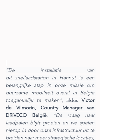
“De installatie van 
dit snellaadstation in Hannut is een 
belangrijke stap in onze missie om 
duurzame mobiliteit overal in België 
toegankelijk te maken”,
 aldus 
Victor 
de Vilmorin, Country Manager van 
DRIVECO België
. 
“De vraag naar 
laadpalen blijft groeien en we spelen 
hierop in door onze infrastructuur uit te 
breiden naar meer strategische locaties, 