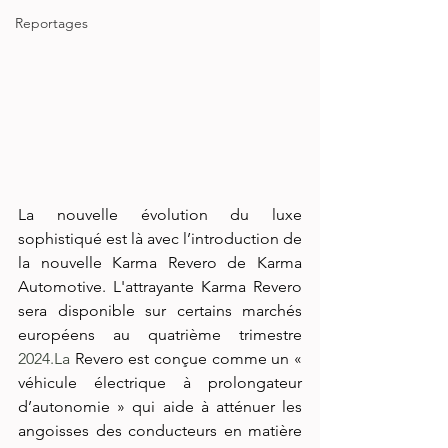
Reportages
La nouvelle évolution du luxe 
sophistiqué est là avec l’introduction de 
la nouvelle Karma Revero de Karma 
Automotive. L'attrayante Karma Revero 
sera disponible sur certains marchés 
européens au quatrième trimestre 
2024.La
 Revero est conçue comme un « 
véhicule électrique à prolongateur 
d’autonomie » qui aide à atténuer les 
angoisses des conducteurs en matière 