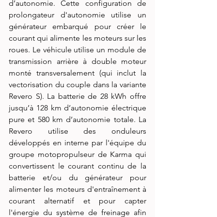
d’autonomie. Cette configuration de 
prolongateur d'autonomie utilise un 
générateur embarqué pour créer le 
courant qui alimente les moteurs sur les 
roues. Le véhicule utilise un module de 
transmission arrière à double moteur 
monté transversalement (qui inclut la 
vectorisation du couple dans la variante 
Revero S). La batterie de 28 kWh offre 
jusqu’à 128 km d’autonomie électrique 
pure et 580 km d’autonomie totale. La 
Revero utilise des onduleurs 
développés en interne par l'équipe du 
groupe motopropulseur de Karma qui 
convertissent le courant continu de la 
batterie et/ou du générateur pour 
alimenter les moteurs d'entraînement à 
courant alternatif et pour capter 
l'énergie du système de freinage afin 