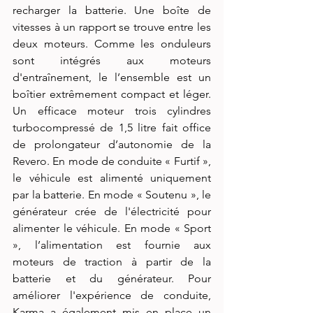
recharger la batterie. Une boîte de 
vitesses à un rapport se trouve entre les 
deux moteurs. Comme les onduleurs 
sont intégrés aux moteurs 
d'entraînement, le l’ensemble est un 
boîtier extrêmement compact et léger. 
Un efficace moteur trois cylindres 
turbocompressé de 1,5 litre fait office 
de prolongateur d’autonomie de la 
Revero. En mode de conduite « Furtif », 
le véhicule est alimenté uniquement 
par la batterie. En mode « Soutenu », le 
générateur crée de l'électricité pour 
alimenter le véhicule. En mode « Sport 
», l’alimentation est fournie aux 
moteurs de traction à partir de la 
batterie et du générateur. Pour 
améliorer l'expérience de conduite, 
Karma a également mis en place un 