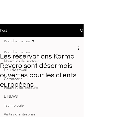
Post
Branche nieuws
Branche nieuws
Les réservations Karma
Nouvelles du secteur
Revero sont désormais
Lieu de travail
ouvertes pour les clients
Carrosserie
européens
Nouveautés produits
E-NEWS
Technologie
Visites d'entreprise