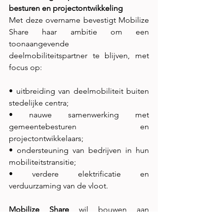
besturen en projectontwikkeling
Met deze overname bevestigt Mobilize 
Share haar ambitie om een 
toonaangevende
deelmobiliteitspartner te blijven, met 
focus op:
• uitbreiding van deelmobiliteit buiten 
stedelijke centra;
• nauwe samenwerking met 
gemeentebesturen en 
projectontwikkelaars;
• ondersteuning van bedrijven in hun 
mobiliteitstransitie;
• verdere elektrificatie en 
verduurzaming van de vloot.
Mobilize Share
 wil bouwen aan 