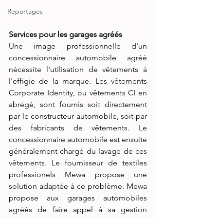
Reportages
Services pour les garages agréés
Une image professionnelle d'un 
concessionnaire automobile agréé 
nécessite l'utilisation de vêtements à 
l'effigie de la marque. Les vêtements 
Corporate Identity, ou vêtements CI en 
abrégé, sont fournis soit directement 
par le constructeur automobile, soit par 
des fabricants de vêtements. Le 
concessionnaire automobile est ensuite 
généralement chargé du lavage de ces 
vêtements. Le fournisseur de textiles 
professionels Mewa propose une 
solution adaptée à ce problème. Mewa 
propose aux garages automobiles 
agréés de faire appel à sa gestion 