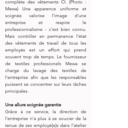
complète des vêtements CI. (Photo : 
Mewa) Une apparence uniforme et 
soignée valorise l'image d'une 
entreprise et respire le 
professionnalisme - c'est bien connu. 
Mais contrôler en permanence l'état 
des vêtements de travail de tous les 
employés est un effort qui prend 
souvent trop de temps. Le fournisseur 
de textiles professionels Mewa se 
charge du lavage des textiles de 
l'entreprise afin que les responsables 
puissent se concentrer sur leurs tâches 
principales. 
Une allure soignée garantie
Grâce à ce service, la direction de 
l'entreprise n'a plus à se soucier de la 
tenue de ses employé(e)s dans l'atelier 