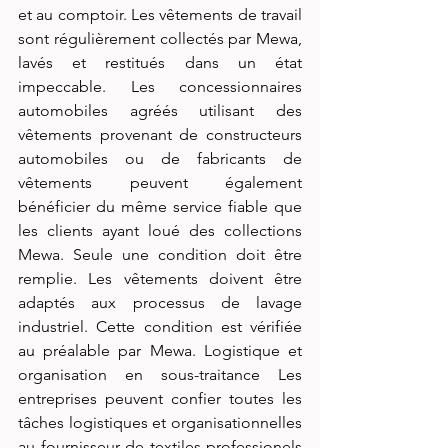
et au comptoir. Les vêtements de travail 
sont régulièrement collectés par Mewa, 
lavés et restitués dans un état 
impeccable. Les concessionnaires 
automobiles agréés utilisant des 
vêtements provenant de constructeurs 
automobiles ou de fabricants de 
vêtements peuvent également 
bénéficier du même service fiable que 
les clients ayant loué des collections 
Mewa. Seule une condition doit être 
remplie. Les vêtements doivent être 
adaptés aux processus de lavage 
industriel. Cette condition est vérifiée 
au préalable par Mewa. Logistique et 
organisation en sous-traitance Les 
entreprises peuvent confier toutes les 
tâches logistiques et organisationnelles 
au fournisseur de textiles professionels 