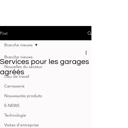
Post
Branche nieuws
Branche nieuws
Services pour les garages
Nouvelles du secteur
agréés
Lieu de travail
Carrosserie
Nouveautés produits
E-NEWS
Technologie
Visites d'entreprise