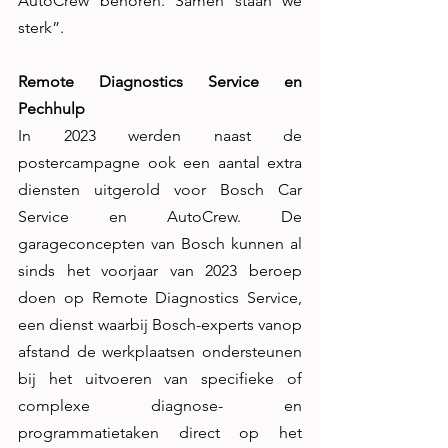
AutoCrew behoren. Samen staan we 
sterk”. 
Remote Diagnostics Service en 
Pechhulp
In 2023 werden naast de 
postercampagne ook een aantal extra 
diensten uitgerold voor Bosch Car 
Service en AutoCrew. De 
garageconcepten van Bosch kunnen al 
sinds het voorjaar van 2023 beroep 
doen op Remote Diagnostics Service, 
een dienst waarbij Bosch-experts vanop 
afstand de werkplaatsen ondersteunen 
bij het uitvoeren van specifieke of 
complexe diagnose- en 
programmatietaken direct op het 