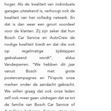
hoger. Als de kwaliteit van individuele 
garages uitstekend is, verhoogt ook de 
kwaliteit van het volledig netwerk. En 
dat is dan weer een groot voordeel 
voor de klanten. Zij zijn zeker dat hun 
Bosch Car Service en AutoCrew de 
nodige kwaliteit biedt en dat die ook 
op regelmatige tijdstippen 
geëvalueerd wordt”, aldus 
Vanderperren. “We hebben dit jaar 
vanuit Bosch met grote 
postercampagnes en TV-spots onze 
merken onder de aandacht gebracht. 
We willen graag dat ook onze leden 
zelf ook meer gaan uitdragen dat ze tot 
de familie van Bosch Car Service of 