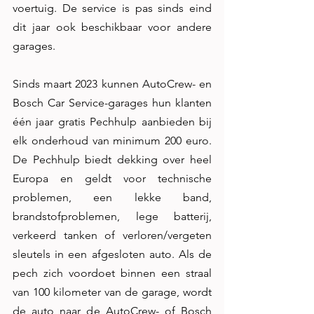
voertuig. De service is pas sinds eind 
dit jaar ook beschikbaar voor andere 
garages. 
Sinds maart 2023 kunnen AutoCrew- en 
Bosch Car Service-garages hun klanten 
één jaar gratis Pechhulp aanbieden bij 
elk onderhoud van minimum 200 euro. 
De Pechhulp biedt dekking over heel 
Europa en geldt voor technische 
problemen, een lekke band, 
brandstofproblemen, lege batterij, 
verkeerd tanken of verloren/vergeten 
sleutels in een afgesloten auto. Als de 
pech zich voordoet binnen een straal 
van 100 kilometer van de garage, wordt 
de auto naar de AutoCrew- of Bosch 