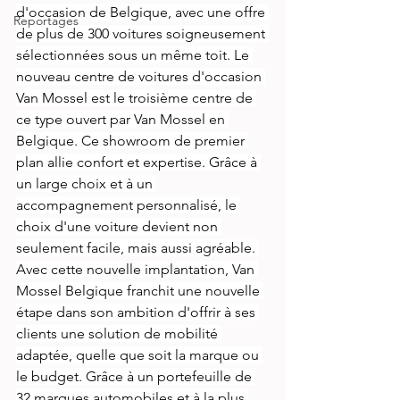
d'occasion de Belgique, avec une offre 
Reportages
de plus de 300 voitures soigneusement 
sélectionnées sous un même toit. Le 
nouveau centre de voitures d'occasion 
Van Mossel est le troisième centre de 
ce type ouvert par Van Mossel en 
Belgique. Ce showroom de premier 
plan allie confort et expertise. Grâce à 
un large choix et à un 
accompagnement personnalisé, le 
choix d'une voiture devient non 
seulement facile, mais aussi agréable. 
Avec cette nouvelle implantation, Van 
Mossel Belgique franchit une nouvelle 
étape dans son ambition d'offrir à ses 
clients une solution de mobilité 
adaptée, quelle que soit la marque ou 
le budget. Grâce à un portefeuille de 
32 marques automobiles et à la plus 