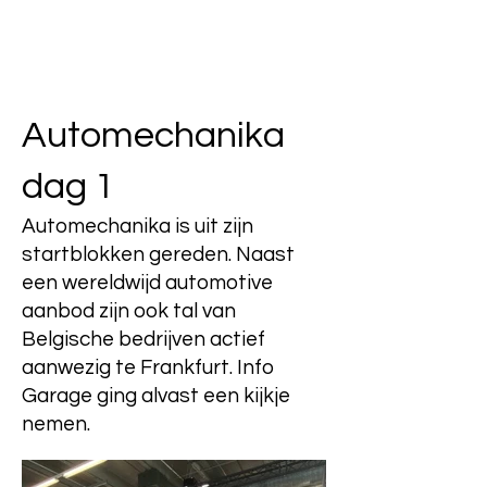
Automechanika
dag 1
Automechanika is uit zijn
startblokken gereden. Naast
een wereldwijd automotive
aanbod zijn ook tal van
Belgische bedrijven actief
aanwezig te Frankfurt. Info
Garage ging alvast een kijkje
nemen.