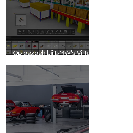
Op bezoek bij BMW’s Virtual
Factory