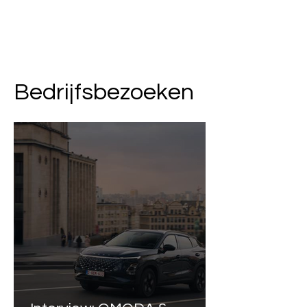
Bedrijfsbezoeken