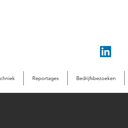
chniek
Reportages
Bedrijfsbezoeken