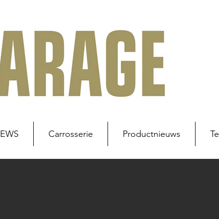
NEWS
Carrosserie
Productnieuws
Te