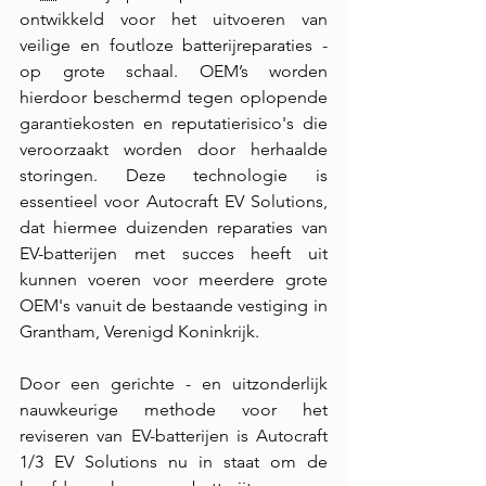
ontwikkeld voor het uitvoeren van 
veilige en foutloze batterijreparaties - 
op grote schaal. OEM’s worden 
hierdoor beschermd tegen oplopende 
garantiekosten en reputatierisico's die 
veroorzaakt worden door herhaalde 
storingen. Deze technologie is 
essentieel voor Autocraft EV Solutions, 
dat hiermee duizenden reparaties van 
EV-batterijen met succes heeft uit 
kunnen voeren voor meerdere grote 
OEM's vanuit de bestaande vestiging in 
Grantham, Verenigd Koninkrijk.
Door een gerichte - en uitzonderlijk 
nauwkeurige methode voor het 
reviseren van EV-batterijen is Autocraft 
1/3 EV Solutions nu in staat om de 