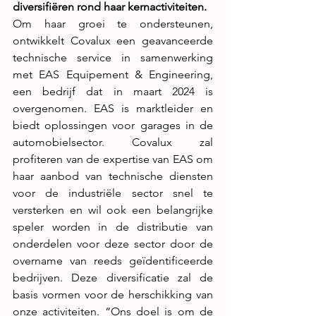
diversifiëren rond haar kernactiviteiten.
Om haar groei te ondersteunen, 
ontwikkelt Covalux een geavanceerde 
technische service in samenwerking 
met EAS Equipement & Engineering, 
een bedrijf dat in maart 2024 is 
overgenomen. EAS is marktleider en 
biedt oplossingen voor garages in de 
automobielsector. Covalux zal 
profiteren van de expertise van EAS om 
haar aanbod van technische diensten 
voor de industriële sector snel te 
versterken en wil ook een belangrijke 
speler worden in de distributie van 
onderdelen voor deze sector door de 
overname van reeds geïdentificeerde 
bedrijven. Deze diversificatie zal de 
basis vormen voor de herschikking van 
onze activiteiten. “Ons doel is om de 