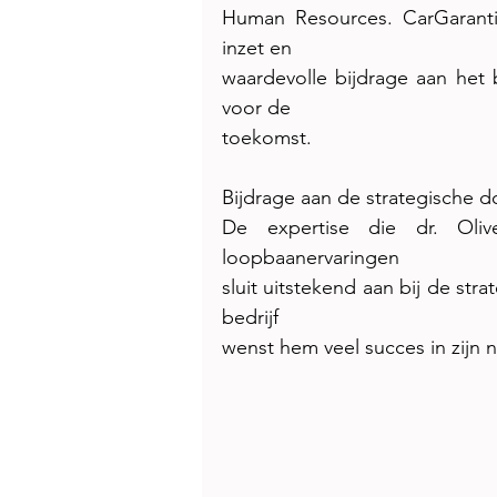
Human Resources. CarGarantie
inzet en
waardevolle bijdrage aan het 
voor de
toekomst.
Bijdrage aan de strategische do
De expertise die dr. Oliv
loopbaanervaringen
sluit uitstekend aan bij de str
bedrijf
wenst hem veel succes in zijn n