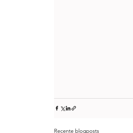
Recente blogposts