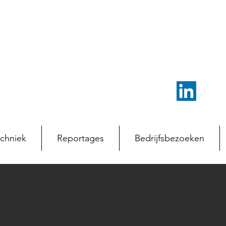
chniek
Reportages
Bedrijfsbezoeken