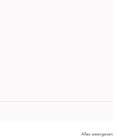
Alles weergeven