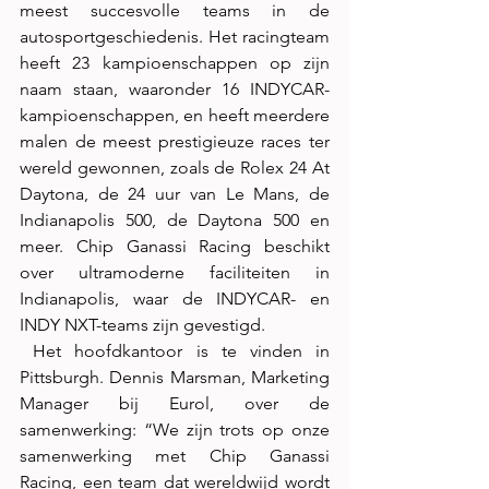
meest succesvolle teams in de 
autosportgeschiedenis. Het racingteam 
heeft 23 kampioenschappen op zijn 
naam staan, waaronder 16 INDYCAR-
kampioenschappen, en heeft meerdere 
malen de meest prestigieuze races ter 
wereld gewonnen, zoals de Rolex 24 At 
Daytona, de 24 uur van Le Mans, de 
Indianapolis 500, de Daytona 500 en 
meer. Chip Ganassi Racing beschikt 
over ultramoderne faciliteiten in 
Indianapolis, waar de INDYCAR- en 
INDY NXT-teams zijn gevestigd.
 Het hoofdkantoor is te vinden in 
Pittsburgh. Dennis Marsman, Marketing 
Manager bij Eurol, over de 
samenwerking: “We zijn trots op onze 
samenwerking met Chip Ganassi 
Racing, een team dat wereldwijd wordt 