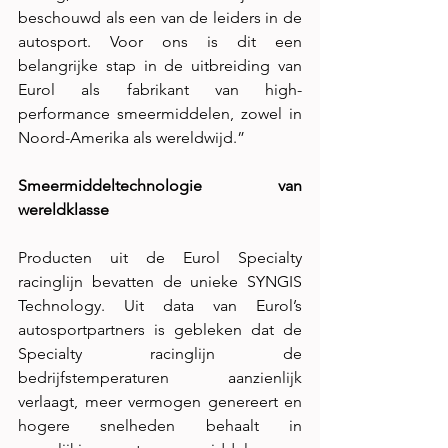
beschouwd als een van de leiders in de 
autosport. Voor ons is dit een 
belangrijke stap in de uitbreiding van 
Eurol als fabrikant van high-
performance smeermiddelen, zowel in 
Noord-Amerika als wereldwijd.”
Smeermiddeltechnologie van 
wereldklasse
Producten uit de Eurol Specialty 
racinglijn bevatten de unieke SYNGIS 
Technology. Uit data van Eurol’s 
autosportpartners is gebleken dat de 
Specialty racinglijn de 
bedrijfstemperaturen aanzienlijk 
verlaagt, meer vermogen genereert en 
hogere snelheden behaalt in 