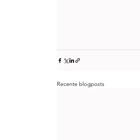
Recente blogposts