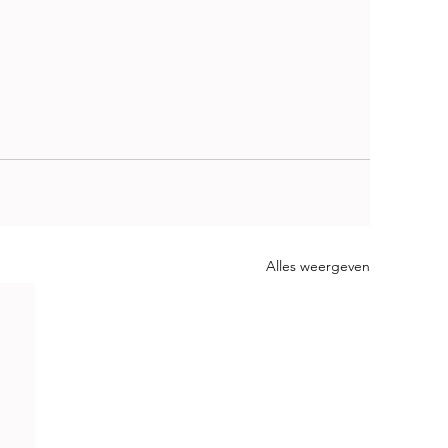
Alles weergeven