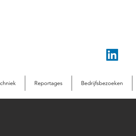
chniek
Reportages
Bedrijfsbezoeken