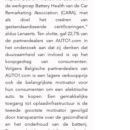
de werkgroep Battery Health van de Car 
Remarketing Association (CARA), met 
als doel het creëren van 
gestandaardiseerde certificeringen,” 
aldus Lenaerts. Ten slotte, gaf 22,7% van 
de partnerdealers van 
AUTO1.com
 in 
het onderzoek aan dat zij denken dat 
duurzaamheid van invloed is op het 
koopgedrag van consumenten. 
Volgens Belgische partnerdealers van 
AUTO1.com
 is een lagere verkoopprijs 
ook de belangrijkste motivator voor 
hun consumenten om een elektrische 
auto te kopen. Een gemakkelijke 
toegang tot oplaadinfrastructuur is de 
tweede grootste motivator gevolgd 
door transparantie over de gezondheid 
en het onderhoud van de batterij. 