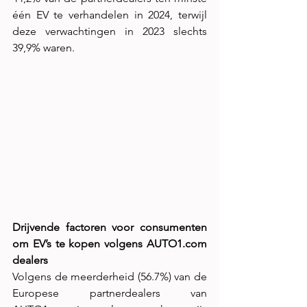
één EV te verhandelen in 2024, terwijl 
deze verwachtingen in 2023 slechts 
39,9% waren. 
Drijvende factoren voor consumenten 
om EV’s te kopen volgens 
AUTO1.com
dealers
Volgens de meerderheid (56.7%) van de 
Europese partnerdealers van 