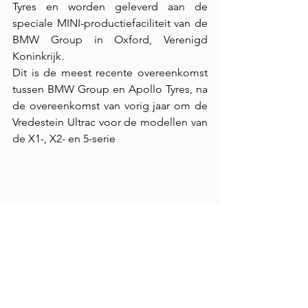
Tyres en worden geleverd aan de 
speciale MINI-productiefaciliteit van de 
BMW Group in Oxford, Verenigd 
Koninkrijk.
Dit is de meest recente overeenkomst 
tussen BMW Group en Apollo Tyres, na 
de overeenkomst van vorig jaar om de 
Vredestein Ultrac voor de modellen van 
de X1-, X2- en 5-serie 