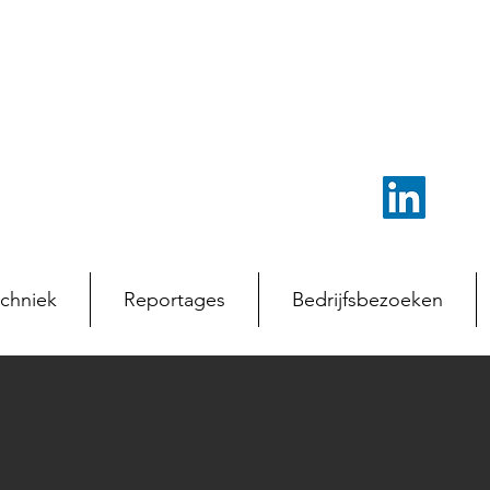
chniek
Reportages
Bedrijfsbezoeken