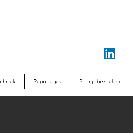
chniek
Reportages
Bedrijfsbezoeken