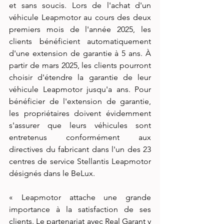
et sans soucis. Lors de l'achat d'un 
véhicule Leapmotor au cours des deux 
premiers mois de l'année 2025, les 
clients bénéficient automatiquement 
d'une extension de garantie à 5 ans. À 
partir de mars 2025, les clients pourront 
choisir d'étendre la garantie de leur 
véhicule Leapmotor jusqu'a ans. Pour 
bénéficier de l'extension de garantie, 
les propriétaires doivent évidemment 
s'assurer que leurs véhicules sont 
entretenus conformément aux 
directives du fabricant dans l'un des 23 
centres de service Stellantis Leapmotor 
désignés dans le BeLux.
« Leapmotor attache une grande 
importance à la satisfaction de ses 
clients. Le partenariat avec Real Garant y 