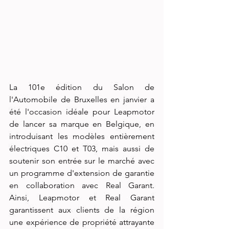
La 101e édition du Salon de 
l'Automobile de Bruxelles en janvier a 
été l'occasion idéale pour Leapmotor 
de lancer sa marque en Belgique, en 
introduisant les modèles entièrement 
électriques C10 et T03, mais aussi de 
soutenir son entrée sur le marché avec 
un programme d'extension de garantie 
en collaboration avec Real Garant. 
Ainsi, Leapmotor et Real Garant 
garantissent aux clients de la région 
une expérience de propriété attrayante 