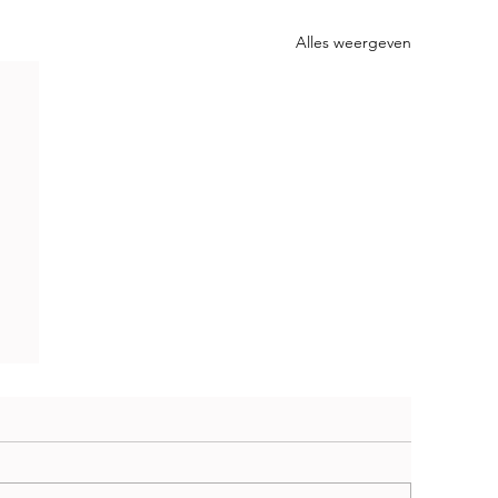
Alles weergeven