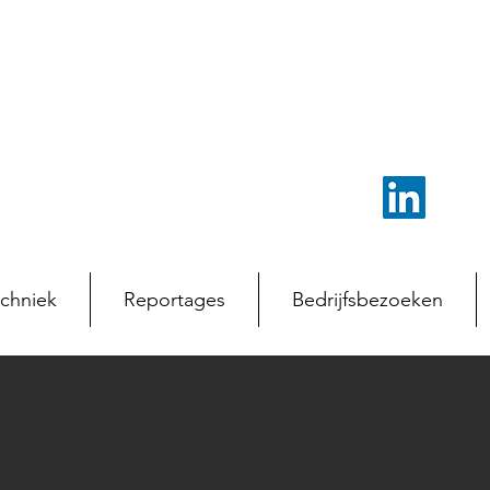
chniek
Reportages
Bedrijfsbezoeken