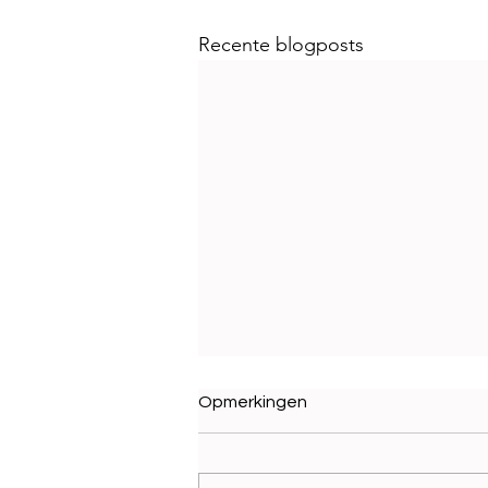
Recente blogposts
Opmerkingen