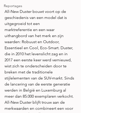
Reportages
All-New Duster bouwt voort op de 
geschiedenis van een model dat is 
uitgegroeid tot een 
marktreferentie en een waar 
uithangbord van het merk en zijn 
waarden: Robuust en Outdoor, 
Essentieel en Cool, Eco-Smart. Duster, 
die in 2010 het levenslicht zag en in 
2017 een eerste keer werd vernieuwd, 
wist zich te onderscheiden door te 
breken met de traditionele 
stijlelementen van de SUV-markt. Sinds 
de lancering van de eerste generatie 
werden in België en Luxemburg al 
meer dan 85.000 exemplaren verkocht.
All-New Duster blijft trouw aan de 
merkwaarden en combineert een voor 