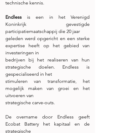
technische kennis.
Endless
 is een in het Verenigd 
Koninkrijk gevestigde 
participatiemaatschappij die 20 jaar
geleden werd opgericht en een sterke 
expertise heeft op het gebied van 
investeringen in
bedrijven bij het realiseren van hun 
strategische doelen. Endless is 
gespecialiseerd in het
stimuleren van transformatie, het 
mogelijk maken van groei en het 
uitvoeren van
strategische carve-outs.
De overname door Endless geeft 
Ecobat Battery het kapitaal en de 
strategische