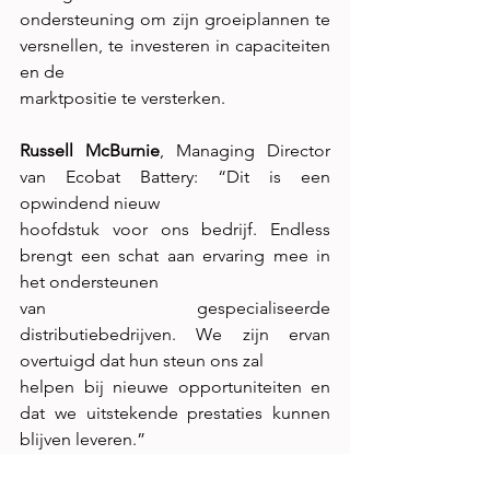
ondersteuning om zijn groeiplannen te 
versnellen, te investeren in capaciteiten 
en de
marktpositie te versterken.
Russell McBurnie
, Managing Director 
van Ecobat Battery: “Dit is een 
opwindend nieuw
hoofdstuk voor ons bedrijf. Endless 
brengt een schat aan ervaring mee in 
het ondersteunen
van gespecialiseerde 
distributiebedrijven. We zijn ervan 
overtuigd dat hun steun ons zal
helpen bij nieuwe opportuniteiten en 
dat we uitstekende prestaties kunnen 
blijven leveren.”