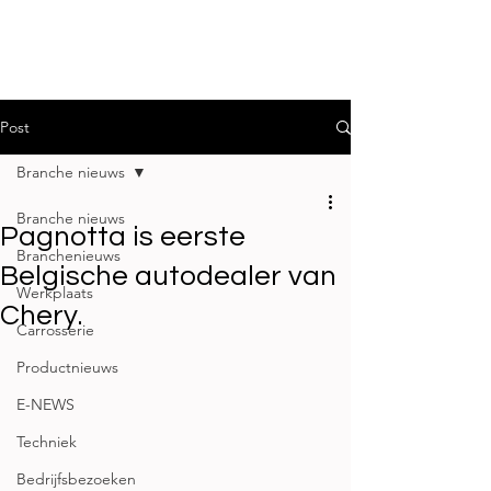
Post
Branche nieuws
Branche nieuws
Pagnotta is eerste
Branchenieuws
Belgische autodealer van
Werkplaats
Chery.
Carrosserie
Productnieuws
E-NEWS
Techniek
Bedrijfsbezoeken