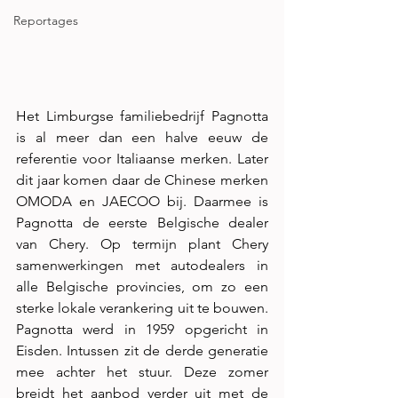
Reportages
Het Limburgse familiebedrijf Pagnotta 
is al meer dan een halve eeuw de 
referentie voor Italiaanse merken. Later 
dit jaar komen daar de Chinese merken 
OMODA en JAECOO bij. Daarmee is 
Pagnotta de eerste Belgische dealer 
van Chery. Op termijn plant Chery 
samenwerkingen met autodealers in 
alle Belgische provincies, om zo een 
sterke lokale verankering uit te bouwen. 
Pagnotta werd in 1959 opgericht in 
Eisden. Intussen zit de derde generatie 
mee achter het stuur. Deze zomer 
breidt het aanbod verder uit met de 