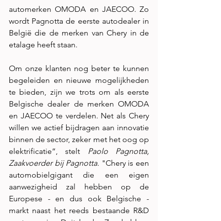
automerken OMODA en JAECOO. Zo 
wordt Pagnotta de eerste autodealer in 
België die de merken van Chery in de 
etalage heeft staan.
Om onze klanten nog beter te kunnen 
begeleiden en nieuwe mogelijkheden 
te bieden, zijn we trots om als eerste 
Belgische dealer de merken OMODA 
en JAECOO te verdelen. Net als Chery 
willen we actief bijdragen aan innovatie 
binnen de sector, zeker met het oog op 
elektrificatie”, stelt 
Paolo Pagnotta, 
Zaakvoerder bij Pagnotta.
 "Chery is een 
automobielgigant die een eigen 
aanwezigheid zal hebben op de 
Europese - en dus ook Belgische - 
markt naast het reeds bestaande R&D 