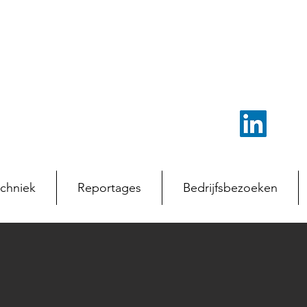
chniek
Reportages
Bedrijfsbezoeken