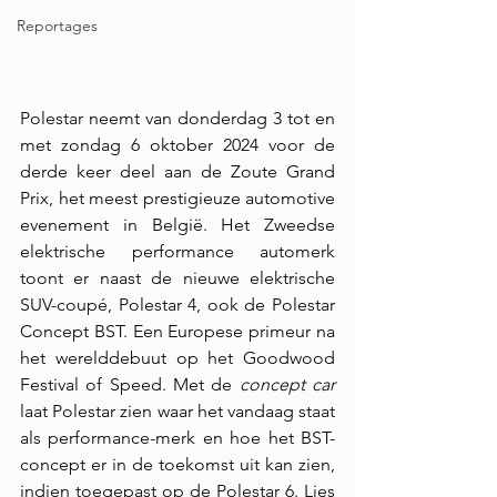
Reportages
Polestar neemt van donderdag 3 tot en 
met zondag 6 oktober 2024 voor de 
derde keer deel aan de Zoute Grand 
Prix, het meest prestigieuze automotive 
evenement in België. Het Zweedse 
elektrische performance automerk 
toont er naast de nieuwe elektrische 
SUV-coupé, Polestar 4, ook de Polestar 
Concept BST. Een Europese primeur na 
het werelddebuut op het Goodwood 
Festival of Speed. Met de 
concept car 
laat Polestar zien waar het vandaag staat 
als performance-merk en hoe het BST-
concept er in de toekomst uit kan zien, 
indien toegepast op de Polestar 6. Lies 