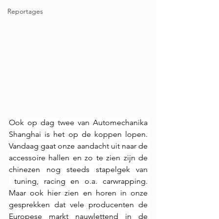
Reportages
Ook op dag twee van Automechanika 
Shanghai is het op de koppen lopen. 
Vandaag gaat onze aandacht uit naar de 
accessoire hallen en zo te zien zijn de 
chinezen nog steeds stapelgek van 
 tuning, racing en o.a. carwrapping. 
Maar ook hier zien en horen in onze 
gesprekken dat vele producenten de 
Europese markt nauwlettend in de 