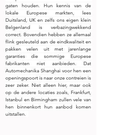
gaten houden. Hun kennis van de 
lokale Europese markten, lees 
Duitsland, UK en zelfs ons eigen klein 
Belgenland is verbazingwekkend 
correct. Bovendien hebben ze allemaal 
flink gesleuteld aan de eindkwaliteit en 
pakken velen uit met jarenlange 
garanties die sommige Europese 
fabrikanten niet aanbieden. Dat 
Automechanika Shanghai voor hen een 
openingspoort is naar onze contreien is 
zeer zeker. Niet alleen hier, maar ook 
op de andere locaties zoals, Frankfurt, 
Istanbul en Birmingham zullen vele van 
hen binnenkort hun aanbod komen 
uitstallen.  