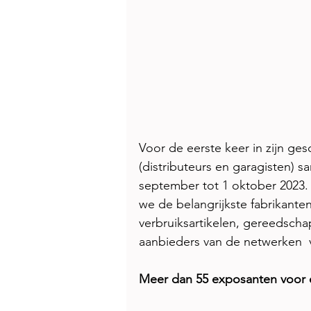
Voor de eerste keer in zijn ge
(distributeurs en garagisten) s
september tot 1 oktober 2023.
we de belangrijkste fabrikanten 
verbruiksartikelen, gereedscha
aanbieders van de netwerken  
Meer dan 55 exposanten voor e