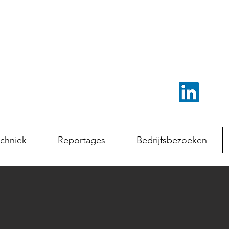
chniek
Reportages
Bedrijfsbezoeken