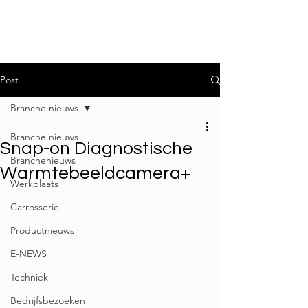
Post
Branche nieuws
Branche nieuws
Snap-on Diagnostische
Branchenieuws
Warmtebeeldcamera+
Werkplaats
Carrosserie
Productnieuws
E-NEWS
Techniek
Bedrijfsbezoeken