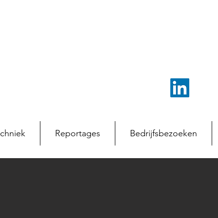
chniek
Reportages
Bedrijfsbezoeken