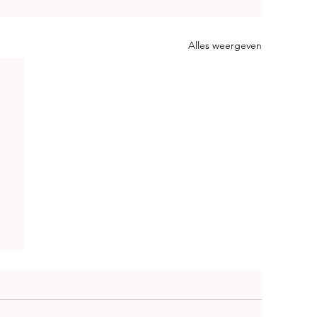
Alles weergeven