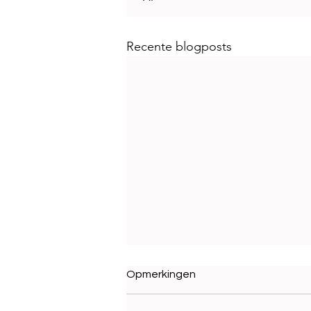
Recente blogposts
Opmerkingen