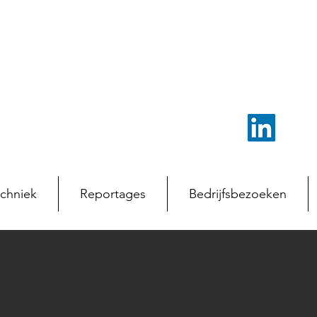
chniek
Reportages
Bedrijfsbezoeken