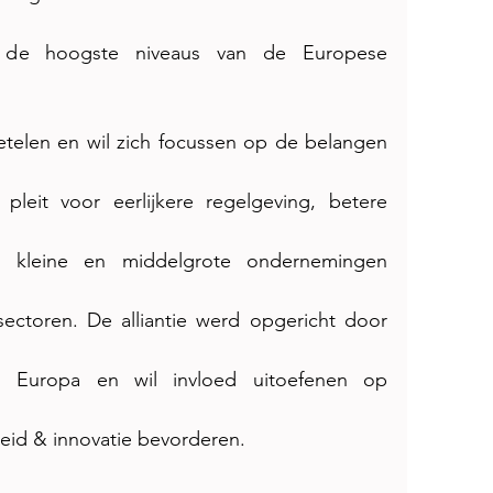
 de hoogste niveaus van de Europese 
zetelen en wil zich focussen op de belangen 
pleit voor eerlijkere regelgeving, betere 
r kleine en middelgrote ondernemingen 
 sectoren. De alliantie werd opgericht door 
el Europa en wil invloed uitoefenen op 
eid & innovatie bevorderen.