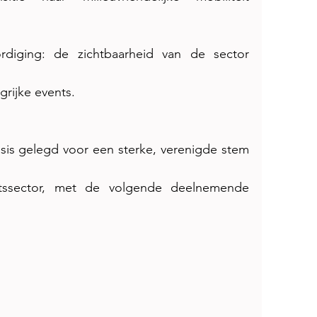
rdiging: de zichtbaarheid van de sector 
grijke events.
sis gelegd voor een sterke, verenigde stem 
itssector, met de volgende deelnemende 