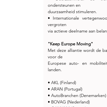
ondersteunen en
duurzaamheid stimuleren.
• Internationale vertegenwoo
vergroten
via actieve deelname aan belan
"Keep Europe Moving"
Met deze alliantie wordt de ba
voor de
Europese auto- en mobilite
landen.
• AKL (Finland)
• ARAN (Portugal)
• AutoBranchen (Denemarken)
• BOVAG (Nederland)