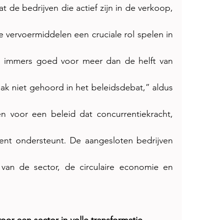
t de bedrijven die actief zijn in de verkoop, 
e vervoermiddelen een cruciale rol spelen in 
n immers goed voor meer dan de helft van 
k niet gehoord in het beleidsdebat,” aldus 
en voor een beleid dat concurrentiekracht, 
ent ondersteunt. De aangesloten bedrijven 
e van de sector, de circulaire economie en 