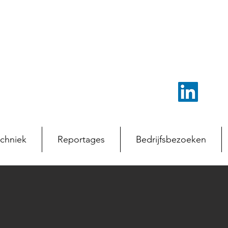
chniek
Reportages
Bedrijfsbezoeken