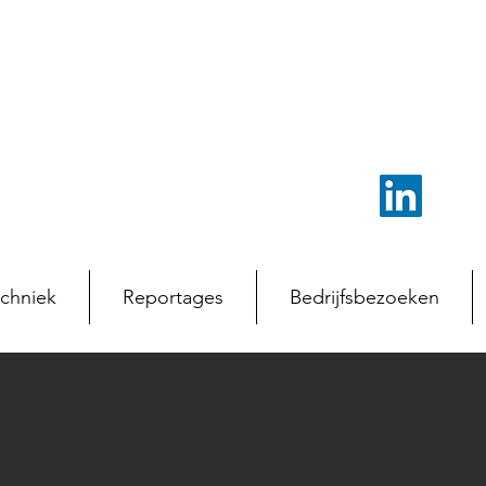
chniek
Reportages
Bedrijfsbezoeken