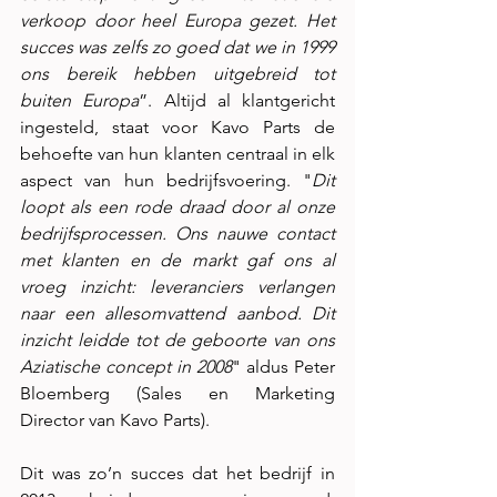
verkoop door heel Europa gezet. Het 
succes was zelfs zo goed dat we in 1999 
ons bereik hebben uitgebreid tot 
buiten Europa
”. Altijd al klantgericht 
ingesteld, staat voor Kavo Parts de 
behoefte van hun klanten centraal in elk 
aspect van hun bedrijfsvoering. "
Dit 
loopt als een rode draad door al onze 
bedrijfsprocessen. Ons nauwe contact 
met klanten en de markt gaf ons al 
vroeg inzicht: leveranciers verlangen 
naar een allesomvattend aanbod. Dit 
inzicht leidde tot de geboorte van ons 
Aziatische concept in 2008
" aldus Peter 
Bloemberg (Sales en Marketing 
Director van Kavo Parts). 
Dit was zo’n succes dat het bedrijf in 