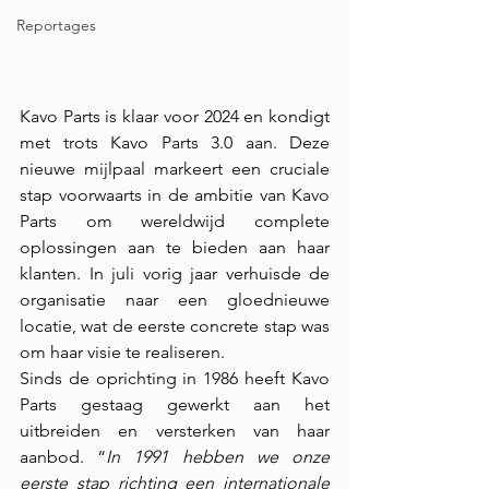
Reportages
Kavo Parts is klaar voor 2024 en kondigt 
met trots Kavo Parts 3.0 aan. Deze 
nieuwe mijlpaal markeert een cruciale 
stap voorwaarts in de ambitie van Kavo 
Parts om wereldwijd complete 
oplossingen aan te bieden aan haar 
klanten. In juli vorig jaar verhuisde de 
organisatie naar een gloednieuwe 
locatie, wat de eerste concrete stap was 
om haar visie te realiseren.
Sinds de oprichting in 1986 heeft Kavo 
Parts gestaag gewerkt aan het 
uitbreiden en versterken van haar 
aanbod. “
In 1991 hebben we onze 
eerste stap richting een internationale 