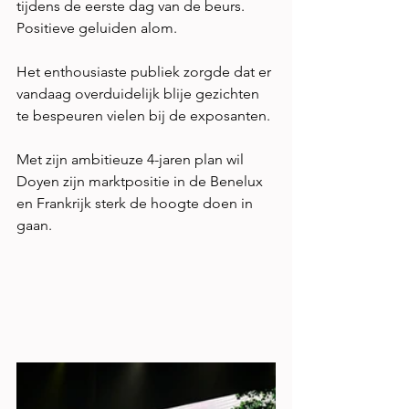
tijdens de eerste dag van de beurs. 
Positieve geluiden alom.
Het enthousiaste publiek zorgde dat er 
vandaag overduidelijk blije gezichten 
te bespeuren vielen bij de exposanten. 
Met zijn ambitieuze 4-jaren plan wil 
Doyen zijn marktpositie in de Benelux 
en Frankrijk sterk de hoogte doen in 
gaan. 