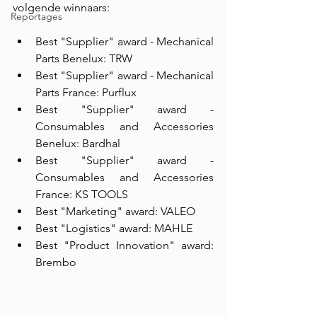
volgende winnaars:
Reportages
Best "Supplier" award - Mechanical 
Parts Benelux: TRW
Best "Supplier" award - Mechanical 
Parts France: Purflux
Best "Supplier" award - 
Consumables and Accessories 
Benelux: Bardhal
Best "Supplier" award - 
Consumables and Accessories 
France: KS TOOLS
Best "Marketing" award: VALEO
Best "Logistics" award: MAHLE
Best "Product Innovation" award: 
Brembo