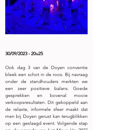
30/09/2023 - 20u25
Ook dag 3 van de Doyen conventie 
bleek een schot in de roos. Bij navraag 
onder de standhouders merkten we 
een zeer positieve balans. Goede 
gesprekken en bovenal mooie 
verkoopsresultaten. Dit gekoppeld aan 
de relaxte, informele sfeer maakt dat 
men bij Doyen gerust kan terugblikken 
op een geslaagd event. Volgende stap 