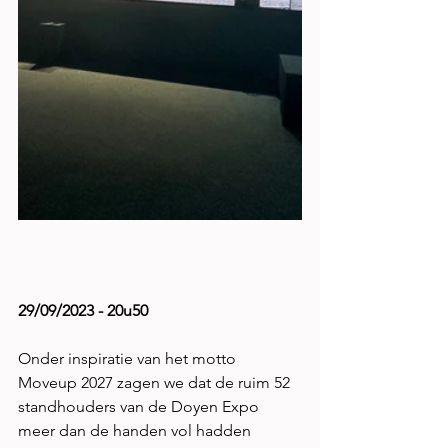
29/09/2023 - 20u50
Onder inspiratie van het motto 
Moveup 2027 zagen we dat de ruim 52 
standhouders van de Doyen Expo 
meer dan de handen vol hadden 