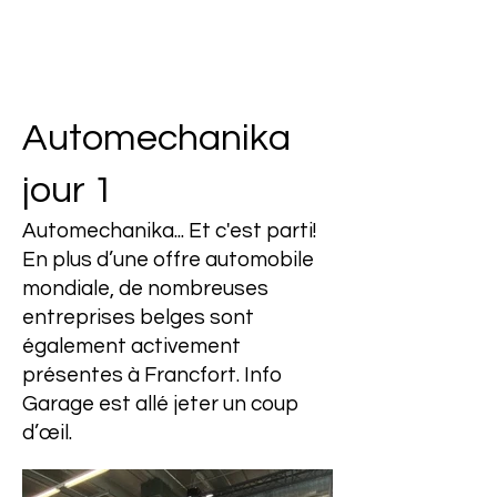
Automechanika
jour 1
Automechanika... Et c'est parti!
En plus d’une offre automobile
mondiale, de nombreuses
entreprises belges sont
également activement
présentes à Francfort. Info
Garage est allé jeter un coup
d’œil.