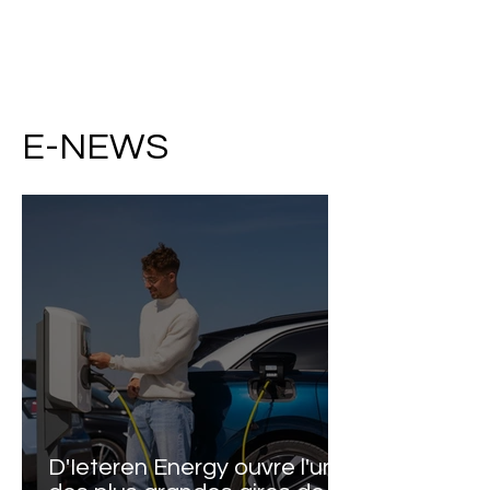
E-NEWS
D'Ieteren Energy ouvre l'une