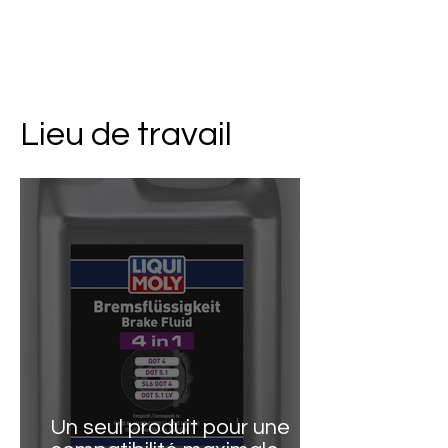
Lieu de travail
Un seul produit pour une