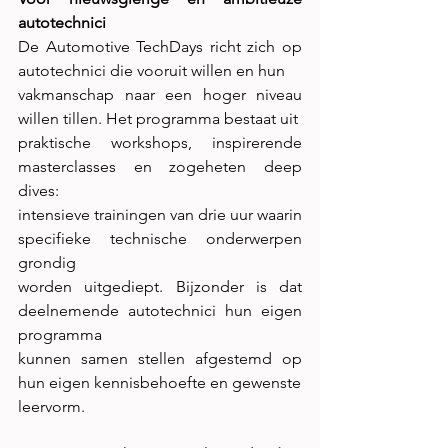
autotechnici
De Automotive TechDays richt zich op 
autotechnici die vooruit willen en hun
vakmanschap naar een hoger niveau 
willen tillen. Het programma bestaat uit
praktische workshops, inspirerende 
masterclasses en zogeheten deep 
dives:
intensieve trainingen van drie uur waarin 
specifieke technische onderwerpen 
grondig
worden uitgediept. Bijzonder is dat 
deelnemende autotechnici hun eigen 
programma
kunnen samen stellen afgestemd op 
hun eigen kennisbehoefte en gewenste
leervorm.