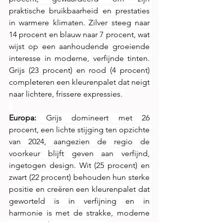
praktische bruikbaarheid en prestaties 
in warmere klimaten. Zilver steeg naar 
14 procent en blauw naar 7 procent, wat 
wijst op een aanhoudende groeiende 
interesse in moderne, verfijnde tinten. 
Grijs (23 procent) en rood (4 procent) 
completeren een kleurenpalet dat neigt 
naar lichtere, frissere expressies. 
Europa: 
Grijs domineert met 26 
procent, een lichte stijging ten opzichte 
van 2024, aangezien de regio de 
voorkeur blijft geven aan verfijnd, 
ingetogen design. Wit (25 procent) en 
zwart (22 procent) behouden hun sterke 
positie en creëren een kleurenpalet dat 
geworteld is in verfijning en in 
harmonie is met de strakke, moderne 