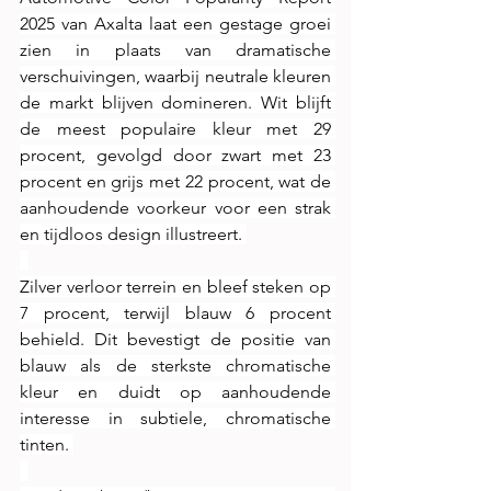
2025 van Axalta laat een gestage groei 
zien in plaats van dramatische 
verschuivingen, waarbij neutrale kleuren 
de markt blijven domineren. Wit blijft 
de meest populaire kleur met 29 
procent, gevolgd door zwart met 23 
procent en grijs met 22 procent, wat de 
aanhoudende voorkeur voor een strak 
en tijdloos design illustreert. 
Zilver verloor terrein en bleef steken op 
7 procent, terwijl blauw 6 procent 
behield. Dit bevestigt de positie van 
blauw als de sterkste chromatische 
kleur en duidt op aanhoudende 
interesse in subtiele, chromatische 
tinten. 