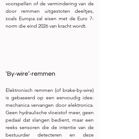
voorspellen of de vermindering van de 
door remmen uitgestoten deeltjes, 
zoals Europa zal eisen met de Euro 7-
norm die eind 2026 van kracht wordt.
‘By-wire’-remmen
Elektronisch remmen (of brake-by-wire) 
is gebaseerd op een eenvoudig idee: 
mechanica vervangen door elektronica. 
Geen hydraulische vloeistof meer, geen 
pedaal dat slangen bedient, maar een 
reeks sensoren die de intentie van de 
bestuurder detecteren en deze 