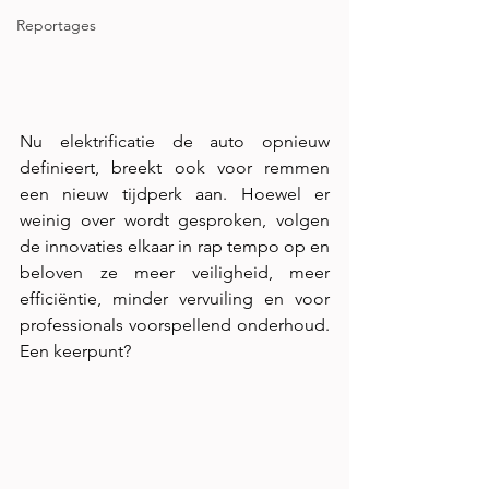
Reportages
Nu elektrificatie de auto opnieuw 
definieert, breekt ook voor remmen 
een nieuw tijdperk aan. Hoewel er 
weinig over wordt gesproken, volgen 
de innovaties elkaar in rap tempo op en 
beloven ze meer veiligheid, meer 
efficiëntie, minder vervuiling en voor 
professionals voorspellend onderhoud. 
Een keerpunt?