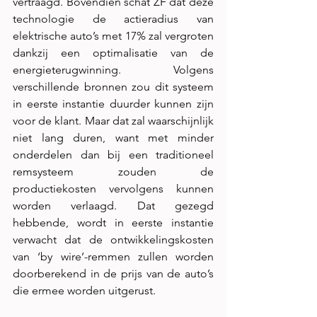
vertraagd. Bovendien schat ZF dat deze 
technologie de actieradius van 
elektrische auto’s met 17% zal vergroten 
dankzij een optimalisatie van de 
energieterugwinning. Volgens 
verschillende bronnen zou dit systeem 
in eerste instantie duurder kunnen zijn 
voor de klant. Maar dat zal waarschijnlijk 
niet lang duren, want met minder 
onderdelen dan bij een traditioneel 
remsysteem zouden de 
productiekosten vervolgens kunnen 
worden verlaagd. Dat gezegd 
hebbende, wordt in eerste instantie 
verwacht dat de ontwikkelingskosten 
van ‘by wire’-remmen zullen worden 
doorberekend in de prijs van de auto’s 
die ermee worden uitgerust.