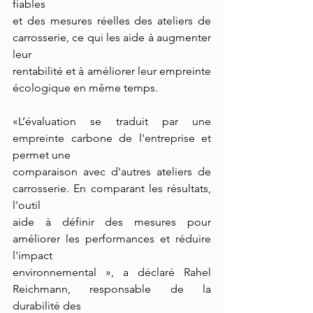
fiables
et des mesures réelles des ateliers de 
carrosserie, ce qui les aide à augmenter 
leur
rentabilité et à améliorer leur empreinte 
écologique en même temps.
«L’évaluation se traduit par une 
empreinte carbone de l'entreprise et 
permet une
comparaison avec d'autres ateliers de 
carrosserie. En comparant les résultats, 
l'outil
aide à définir des mesures pour 
améliorer les performances et réduire 
l'impact
environnemental », a déclaré Rahel 
Reichmann, responsable de la 
durabilité des