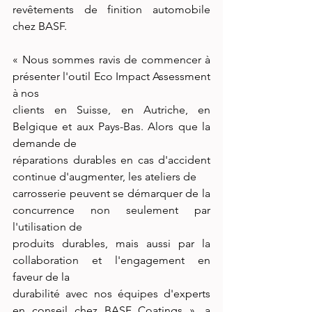
revêtements de finition automobile 
chez BASF.
« Nous sommes ravis de commencer à 
présenter l'outil Eco Impact Assessment 
à nos
clients en Suisse, en Autriche, en 
Belgique et aux Pays-Bas. Alors que la 
demande de
réparations durables en cas d'accident 
continue d'augmenter, les ateliers de
carrosserie peuvent se démarquer de la 
concurrence non seulement par 
l'utilisation de
produits durables, mais aussi par la 
collaboration et l'engagement en 
faveur de la
durabilité avec nos équipes d'experts 
en conseil chez BASF Coatings », a 