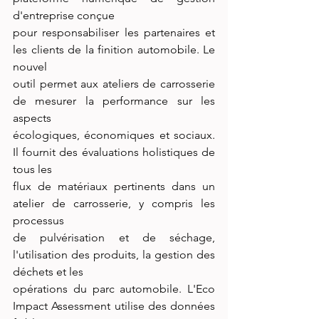
d'entreprise conçue
pour responsabiliser les partenaires et 
les clients de la finition automobile. Le 
nouvel
outil permet aux ateliers de carrosserie 
de mesurer la performance sur les 
aspects
écologiques, économiques et sociaux. 
Il fournit des évaluations holistiques de 
tous les
flux de matériaux pertinents dans un 
atelier de carrosserie, y compris les 
processus
de pulvérisation et de séchage, 
l'utilisation des produits, la gestion des 
déchets et les
opérations du parc automobile. L'Eco 
Impact Assessment utilise des données 