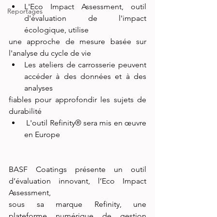
L'Eco Impact Assessment, outil 
Reportages
d'évaluation de l'impact 
écologique, utilise
une approche de mesure basée sur 
l'analyse du cycle de vie
Les ateliers de carrosserie peuvent 
accéder à des données et à des 
analyses
fiables pour approfondir les sujets de 
durabilité
 L'outil Refinity® sera mis en œuvre 
en Europe
BASF Coatings présente un outil 
d’évaluation innovant, l’Eco Impact 
Assessment,
sous sa marque Refinity, une 
plateforme numérique de gestion 