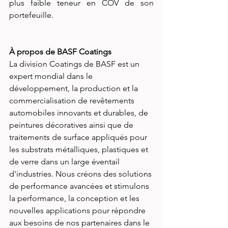
plus faible teneur en COV de son 
portefeuille.
À propos de BASF Coatings
La division Coatings de BASF est un 
expert mondial dans le 
développement, la production et la 
commercialisation de revêtements 
automobiles innovants et durables, de 
peintures décoratives ainsi que de 
traitements de surface appliqués pour 
les substrats métalliques, plastiques et 
de verre dans un large éventail 
d'industries. Nous créons des solutions 
de performance avancées et stimulons 
la performance, la conception et les 
nouvelles applications pour répondre 
aux besoins de nos partenaires dans le 