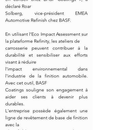
déclaré Roar
Solberg, vice-président EMEA 
Automotive Refinish chez BASF.
En utilisant l’Eco Impact Assessment sur 
la plateforme Refinity, les ateliers de
carrosserie peuvent contribuer à la 
durabilité et sensibiliser aux efforts 
visant à réduire
l'impact environnemental dans 
l'industrie de la finition automobile. 
Avec cet outil, BASF
Coatings souligne son engagement à 
aider ses clients à devenir plus 
durables.
L'entreprise possède également une 
ligne de revêtement de base de finition 
avec la