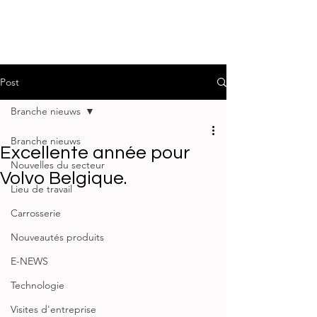
Post
Branche nieuws
Branche nieuws
Excellente année pour
Nouvelles du secteur
Volvo Belgique.
Lieu de travail
Carrosserie
Nouveautés produits
E-NEWS
Technologie
Visites d'entreprise