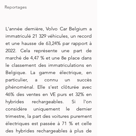
Reportages
L'année dernière, Volvo Car Belgium a 
immatriculé 21 329 véhicules, un record 
et une hausse de 63,24% par rapport à 
2022. Cela représente une part de 
marché de 4,47 % et une 8e place dans 
le classement des immatriculations en 
Belgique. La gamme électrique, en 
particulier, a connu un succès 
phénoménal. Elle s'est clôturée avec 
46% des ventes en VE purs et 32% en 
hybrides rechargeables. Si l'on 
considère uniquement le dernier 
trimestre, la part des voitures purement 
électriques est passée à 71 % et celle 
des hybrides rechargeables à plus de 