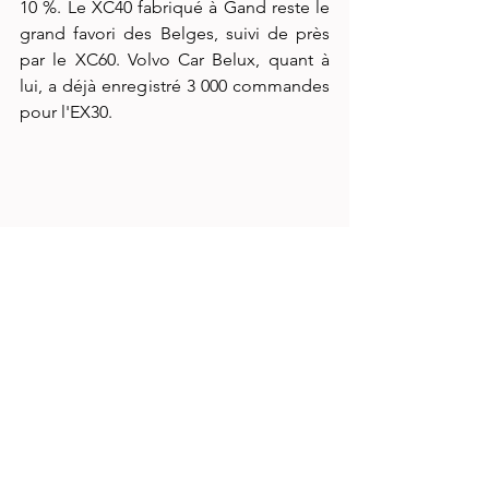
10 %. Le XC40 fabriqué à Gand reste le 
grand favori des Belges, suivi de près 
par le XC60. Volvo Car Belux, quant à 
lui, a déjà enregistré 3 000 commandes 
pour l'EX30.