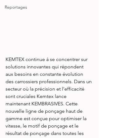
Reportages
KEMTEX continue à se concentrer sur 
solutions innovantes qui répondent 
aux besoins en constante évolution 
des carrossiers professionnels. Dans un 
secteur où la précision et l’efficacité 
sont cruciales Kemtex lance 
maintenant KEMBRASIVES. Cette 
nouvelle ligne de ponçage haut de 
gamme est conçue pour optimiser la 
vitesse, le motif de ponçage et le 
résultat de ponçage dans toutes les 