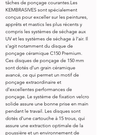
tâches de ponçage courantes.Les 
KEMBRASIVES sont spécialement 
conçus pour exceller sur les peintures, 
apprêts et mastics les plus récents y 
compris les systèmes de séchage aux 
UV et les systèmes de séchage à l’air. Il 
s’agit notamment du disque de 
ponçage céramique C150 Premium. 
Ces disques de ponçage de 150 mm 
sont dotés d’un grain céramique 
avancé, ce qui permet un motif de 
ponçage extraordinaire et 
d’excellentes performances de 
ponçage. Le système de fixation velcro 
solide assure une bonne prise en main 
pendant le travail. Les disques sont 
dotés d’une cartouche à 15 trous, qui 
assure une extraction optimale de la 
poussière et un environnement de 