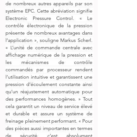
de nombreux autres appareils par son 
système EPC. Cette abréviation signifie 
Electronic Pressure Control. « Le 
contrôle électronique de la pression 
présente de nombreux avantages dans 
l’application », souligne Markus Scherl. 
« L’unité de commande centrale avec 
affichage numérique de la pression et 
les mécanismes de contrôle 
commandés par processeur rendent 
l’utilisation intuitive et garantissent une 
pression d’écoulement constante ainsi 
qu’un réajustement automatique pour 
des performances homogènes. » Tout 
cela garantit un niveau de service élevé 
et durable et assure un système de 
freinage pleinement performant. « Pour 
des pièces aussi importantes en termes 
de sécurité, c’est absolument 