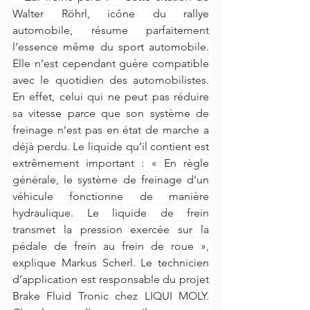
Walter Röhrl, icône du rallye 
automobile, résume parfaitement 
l’essence même du sport automobile. 
Elle n’est cependant guère compatible 
avec le quotidien des automobilistes. 
En effet, celui qui ne peut pas réduire 
sa vitesse parce que son système de 
freinage n’est pas en état de marche a 
déjà perdu. Le liquide qu’il contient est 
extrêmement important : « En règle 
générale, le système de freinage d’un 
véhicule fonctionne de manière 
hydraulique. Le liquide de frein 
transmet la pression exercée sur la 
pédale de frein au frein de roue », 
explique Markus Scherl. Le technicien 
d’application est responsable du projet 
Brake Fluid Tronic chez LIQUI MOLY. 