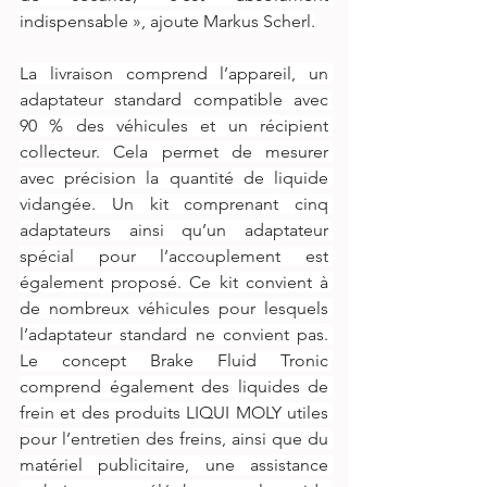
indispensable », ajoute Markus Scherl.
La livraison comprend l’appareil, un 
adaptateur standard compatible avec 
90 % des véhicules et un récipient 
collecteur. Cela permet de mesurer 
avec précision la quantité de liquide 
vidangée. Un kit comprenant cinq 
adaptateurs ainsi qu’un adaptateur 
spécial pour l’accouplement est 
également proposé. Ce kit convient à 
de nombreux véhicules pour lesquels 
l’adaptateur standard ne convient pas. 
Le concept Brake Fluid Tronic 
comprend également des liquides de 
frein et des produits LIQUI MOLY utiles 
pour l’entretien des freins, ainsi que du 
matériel publicitaire, une assistance 