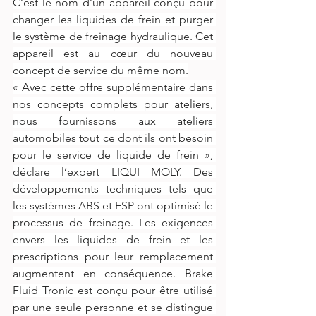
C’est le nom d’un appareil conçu pour 
changer les liquides de frein et purger 
le système de freinage hydraulique. Cet 
appareil est au cœur du nouveau 
concept de service du même nom.
« Avec cette offre supplémentaire dans 
nos concepts complets pour ateliers, 
nous fournissons aux ateliers 
automobiles tout ce dont ils ont besoin 
pour le service de liquide de frein », 
déclare l’expert LIQUI MOLY. Des 
développements techniques tels que 
les systèmes ABS et ESP ont optimisé le 
processus de freinage. Les exigences 
envers les liquides de frein et les 
prescriptions pour leur remplacement 
augmentent en conséquence. Brake 
Fluid Tronic est conçu pour être utilisé 
par une seule personne et se distingue 