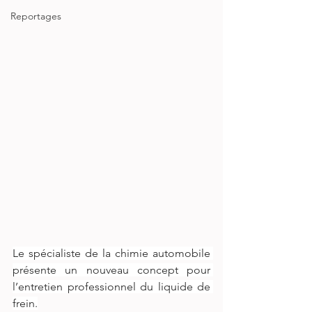
Reportages
Le spécialiste de la chimie automobile 
présente un nouveau concept pour 
l’entretien professionnel du liquide de 
frein.