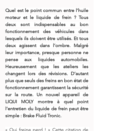
Quel est le point commun entre l’huile 
moteur et le liquide de frein
? Tous 
deux sont indispensables au bon 
fonctionnement des véhicules dans 
lesquels ils doivent être utilisés. Et tous 
deux agissent dans l’ombre. Malgré 
leur importance, presque personne ne 
pense aux liquides automobiles. 
Heureusement que les ateliers les 
changent lors des révisions. D’autant 
plus que seuls des freins en bon état de 
fonctionnement garantissent la sécurité 
sur la route. Un nouvel appareil de 
LIQUI MOLY montre à quel point 
l’entretien du liquide de frein peut être 
simple : Brake Fluid Tronic.
« Qui freine perd ! » Cette citation de 